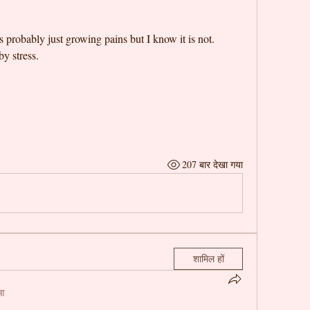
s probably just growing pains but I know it is not.
by stress.
207 बार देखा गया
शामिल हों
आ