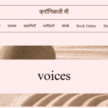
क्रॉनिकली मी
र
प्रभाव
कहानियाँ
भागीदारों
संपर्क
Book Online
Sh