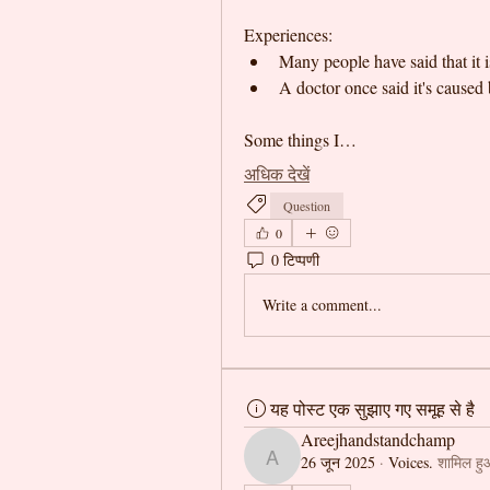
Experiences: 
Many people have said that it i
A doctor once said it's caused 
Some things I…
अधिक देखें
Question
0
0 टिप्पणी
Write a comment...
यह पोस्ट एक सुझाए गए समूह से है
Areejhandstandchamp
26 जून 2025
·
Voices.
शामिल हु
Areejhandstandchamp