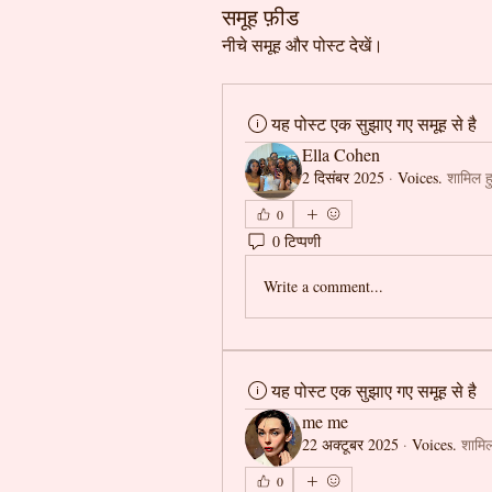
समूह फ़ीड
नीचे समूह और पोस्ट देखें।
यह पोस्ट एक सुझाए गए समूह से है
Ella Cohen
2 दिसंबर 2025
·
Voices.
शामिल 
0
0 टिप्पणी
Write a comment...
यह पोस्ट एक सुझाए गए समूह से है
me me
22 अक्टूबर 2025
·
Voices.
शामि
0