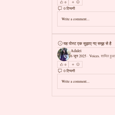
0
0 टिप्पणी
Write a comment...
यह पोस्ट एक सुझाए गए समूह से है
Adalei
6 जून 2025
·
Voices.
शामिल हुआ
0
0 टिप्पणी
Write a comment...