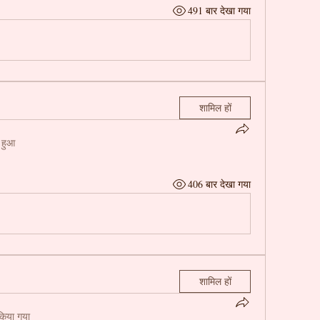
491 बार देखा गया
शामिल हों
 हुआ
406 बार देखा गया
शामिल हों
 किया गया