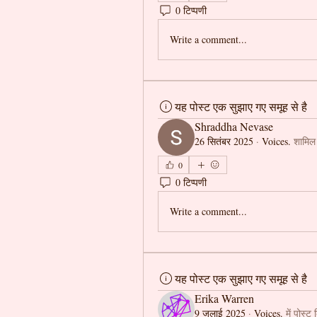
0 टिप्पणी
Write a comment...
यह पोस्ट एक सुझाए गए समूह से है
Shraddha Nevase
26 सितंबर 2025
·
Voices.
शामिल
0
0 टिप्पणी
Write a comment...
यह पोस्ट एक सुझाए गए समूह से है
Erika Warren
9 जुलाई 2025
·
Voices.
में पोस्ट