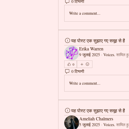
0 टिप्पणी
Write a comment...
यह पोस्ट एक सुझाए गए समूह से है
Erika Warren
9 जुलाई 2025
·
Voices.
शामिल ह
0
0 टिप्पणी
Write a comment...
यह पोस्ट एक सुझाए गए समूह से है
Ameliah Chalmers
5 जुलाई 2025
·
Voices.
शामिल ह