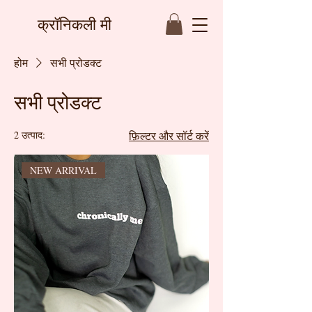
क्रॉनिकली मी
होम
सभी प्रोडक्ट
सभी प्रोडक्ट
2 उत्पाद:
फ़िल्टर और सॉर्ट करें
NEW ARRIVAL