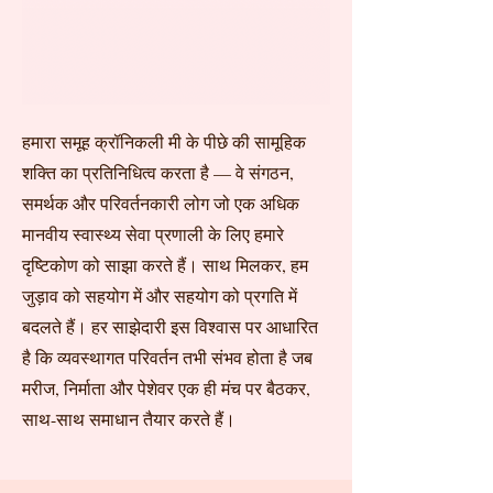
हमारा समूह क्रॉनिकली मी के पीछे की सामूहिक
शक्ति का प्रतिनिधित्व करता है — वे संगठन,
समर्थक और परिवर्तनकारी लोग जो एक अधिक
मानवीय स्वास्थ्य सेवा प्रणाली के लिए हमारे
दृष्टिकोण को साझा करते हैं। साथ मिलकर, हम
जुड़ाव को सहयोग में और सहयोग को प्रगति में
बदलते हैं। हर साझेदारी इस विश्वास पर आधारित
है कि व्यवस्थागत परिवर्तन तभी संभव होता है जब
मरीज, निर्माता और पेशेवर एक ही मंच पर बैठकर,
साथ-साथ समाधान तैयार करते हैं।