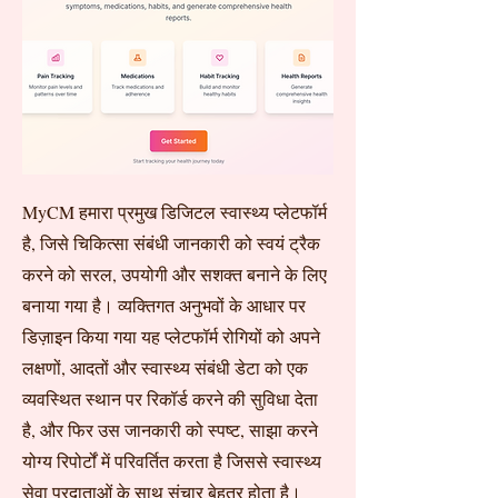
MyCM हमारा प्रमुख डिजिटल स्वास्थ्य प्लेटफॉर्म
है, जिसे चिकित्सा संबंधी जानकारी को स्वयं ट्रैक
करने को सरल, उपयोगी और सशक्त बनाने के लिए
बनाया गया है। व्यक्तिगत अनुभवों के आधार पर
डिज़ाइन किया गया यह प्लेटफॉर्म रोगियों को अपने
लक्षणों, आदतों और स्वास्थ्य संबंधी डेटा को एक
व्यवस्थित स्थान पर रिकॉर्ड करने की सुविधा देता
है, और फिर उस जानकारी को स्पष्ट, साझा करने
योग्य रिपोर्टों में परिवर्तित करता है जिससे स्वास्थ्य
सेवा प्रदाताओं के साथ संचार बेहतर होता है।