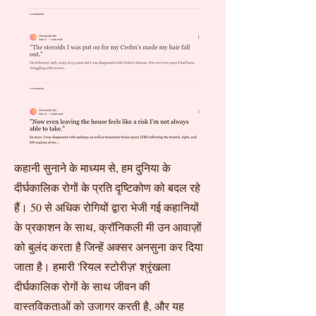
कहानी सुनाने के माध्यम से, हम दुनिया के
दीर्घकालिक रोगों के प्रति दृष्टिकोण को बदल रहे
हैं। 50 से अधिक रोगियों द्वारा भेजी गई कहानियों
के प्रकाशन के साथ, क्रॉनिकली मी उन आवाज़ों
को बुलंद करता है जिन्हें अक्सर अनसुना कर दिया
जाता है। हमारी 'रियल स्टोरीज़' श्रृंखला
दीर्घकालिक रोगों के साथ जीवन की
वास्तविकताओं को उजागर करती है, और यह