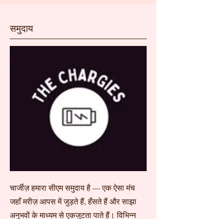
समुदाय
चार्जीज़ हमारा सीएम समुदाय है — एक ऐसा मंच
जहाँ मरीज़ आपस में जुड़ते हैं, हँसते हैं और साझा
अनुभवों के माध्यम से एकजुटता पाते हैं। विभिन्न