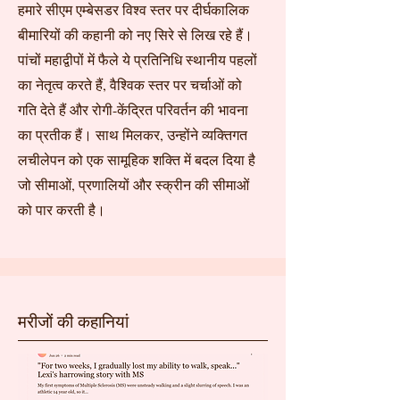
हमारे सीएम एम्बेसडर विश्व स्तर पर दीर्घकालिक
बीमारियों की कहानी को नए सिरे से लिख रहे हैं।
पांचों महाद्वीपों में फैले ये प्रतिनिधि स्थानीय पहलों
का नेतृत्व करते हैं, वैश्विक स्तर पर चर्चाओं को
गति देते हैं और रोगी-केंद्रित परिवर्तन की भावना
का प्रतीक हैं। साथ मिलकर, उन्होंने व्यक्तिगत
लचीलेपन को एक सामूहिक शक्ति में बदल दिया है
जो सीमाओं, प्रणालियों और स्क्रीन की सीमाओं
को पार करती है।
मरीजों की कहानियां