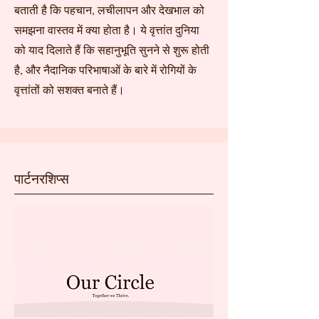
बताती है कि पहचान, लचीलापन और देखभाल को
समझना वास्तव में क्या होता है। ये वृत्तांत दुनिया
को याद दिलाते हैं कि सहानुभूति सुनने से शुरू होती
है, और नैदानिक परिभाषाओं के बारे में रोगियों के
वृत्तांतों को सशक्त बनाते हैं।
पार्टनरशिप्स