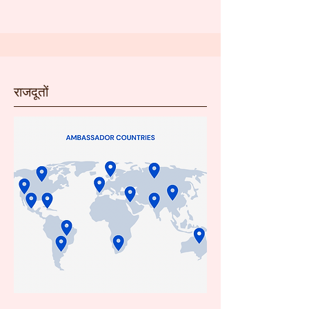
राजदूतों