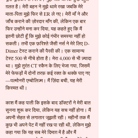
ग़लत है। मेरी बहन ने मुझे थामे रखा जबकि मेरे 
माता-पिता मुझे फिर से ER ले गए। मेरी माँ ने और 
जाँच कराने की ज़ोरदार माँग की, लेकिन एक बार 
फिर उन्होंने मना कर दिया, यह कहते हुए कि मैं 
इतनी छोटी हूँ कि मुझे कोई गंभीर समस्या नहीं हो 
सकती। तभी एक फ़रिश्ते जैसी नर्स ने मेरे लिए D-
Dimer टेस्ट कराने की पैरवी की। एक सामान्य 
टेस्ट 500 से नीचे होता है। मेरा 4,000 से भी ज़्यादा 
था। मुझे तुरंत CT स्कैन के लिए भेजा गया, जिसमें 
मेरे फेफड़ों में दोनों तरफ़ कई रक्त के थक्के पाए गए
—पल्मोनरी एम्बोलिज़्म। मैं ज़िंदा बची, यह मेरी 
किस्मत थी।
काश मैं कह पाती कि इसके बाद डॉक्टरों ने मेरी बात 
सुनना शुरू कर दिया, लेकिन यह सच नहीं होगा। मैं 
अपनी सेहत से लगातार जूझती रही। महीनों तक मैं 
कुछ भी अपने पेट में नहीं रख पा रही थी, लेकिन मुझे 
कहा गया कि यह सब मेरे दिमाग़ में है और मैं 