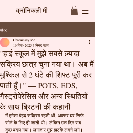
क्रॉनिकली मी
पोस्ट
Chronically Me
16 दिस॰ 2025
3 मिनट पठन
"हाई स्कूल में मुझे सबसे ज़्यादा
सक्रिय छात्र चुना गया था। अब मैं
मुश्किल से 2 घंटे की शिफ्ट पूरी कर
पाती हूँ।" — POTS, EDS,
गैस्ट्रोपेरेसिस और अन्य स्थितियों
के साथ ब्रिटनी की कहानी
मैं हमेशा बेहद सक्रिय रहती थी, अक्सर घर सिर्फ़ 
सोने के लिए ही जाती थी। लेकिन एक दिन सब 
कुछ बदल गया। लगातार मुझे झटके लगने लगे। 