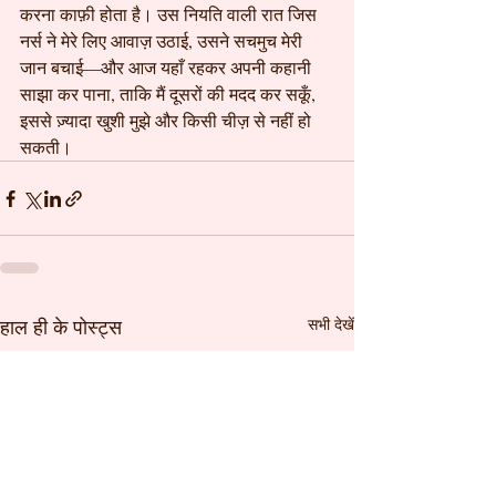
करना काफ़ी होता है। उस नियति वाली रात जिस 
नर्स ने मेरे लिए आवाज़ उठाई, उसने सचमुच मेरी 
जान बचाई—और आज यहाँ रहकर अपनी कहानी 
साझा कर पाना, ताकि मैं दूसरों की मदद कर सकूँ, 
इससे ज़्यादा खुशी मुझे और किसी चीज़ से नहीं हो 
सकती।
हाल ही के पोस्ट्स
सभी देखें