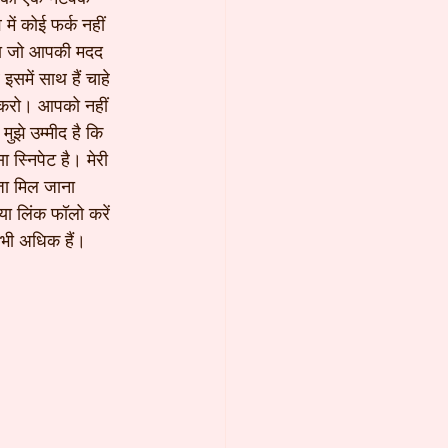
ें कोई फर्क नहीं 
गा जो आपकी मदद 
में साथ हैं चाहे 
ोग करो। आपको नहीं 
झे उम्मीद है कि 
स्निपेट है। मेरी 
ज़ा मिल जाना 
या लिंक फॉलो करें 
े भी अधिक हैं।