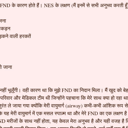
FND के कारण होते हैं। NES के लक्षण (मैं इनमें से सभी अनुभव करती हूँ
लना
 अकड़न
़कने वाली हरकतें
खो जाना
ीं भूलूँगी। वही कारण था कि मुझे FND का निदान मिला। मैं खुद को बेह
 परिवार और मेडिकल टीम थी जिन्होंने पहचाना कि मेरे साथ क्या हो रहा थ
 तुरंत ले जाया गया क्योंकि मेरी वायुमार्ग (airway) कभी-कभी आंशिक रूप 
है कि यह मेरी वायुमार्ग में एक मसल स्पाज़्म था और मेरे FND का एक लक्षण 
FND मरीजों के साथ नहीं होता, यह केवल मेरा अनुभव है और यही वजह है 