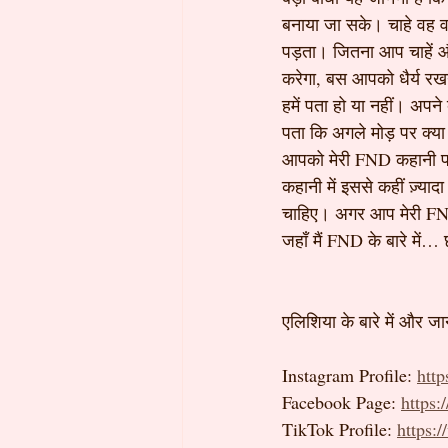
बनाया जा सके। चाहे वह वर्
पड़ता। जितना आप चाहें 
करेगा, बस आपको धैर्य रख
हमें पता हो या नहीं। अपने
पता कि अगले मोड़ पर क्या
आपको मेरी FND कहानी पढ़
कहानी में इससे कहीं ज़्या
चाहिए। अगर आप मेरी FND य
जहाँ मैं FND के बारे में…
एलिशिया के बारे में और जान
Instagram Profile: 
http
Facebook Page: 
https
TikTok Profile: 
https: