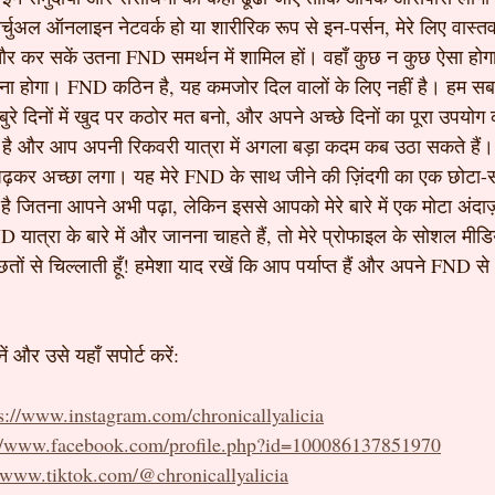
चुअल ऑनलाइन नेटवर्क हो या शारीरिक रूप से इन-पर्सन, मेरे लिए वास्तव म
और कर सकें उतना FND समर्थन में शामिल हों। वहाँ कुछ न कुछ ऐसा हो
ना होगा। FND कठिन है, यह कमजोर दिल वालों के लिए नहीं है। हम सब इस
 बुरे दिनों में खुद पर कठोर मत बनो, और अपने अच्छे दिनों का पूरा उपय
 है और आप अपनी रिकवरी यात्रा में अगला बड़ा कदम कब उठा सकते हैं। मु
कर अच्छा लगा। यह मेरे FND के साथ जीने की ज़िंदगी का एक छोटा-सा 
दा है जितना आपने अभी पढ़ा, लेकिन इससे आपको मेरे बारे में एक मोटा अंदा
ात्रा के बारे में और जानना चाहते हैं, तो मेरे प्रोफाइल के सोशल मीडि
 छतों से चिल्लाती हूँ! हमेशा याद रखें कि आप पर्याप्त हैं और अपने FND स
ें और उसे यहाँ सपोर्ट करें:
s://www.instagram.com/chronicallyalicia
://www.facebook.com/profile.php?id=100086137851970
//www.tiktok.com/@chronicallyalicia