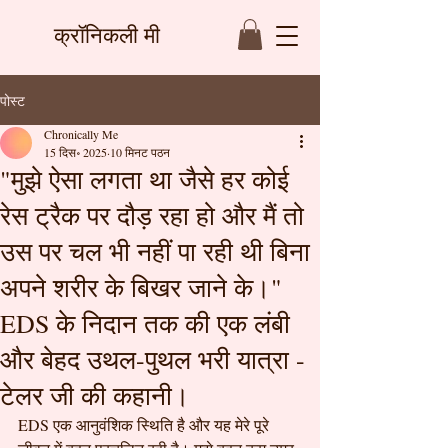
क्रॉनिकली मी
पोस्ट
Chronically Me
15 दिस॰ 2025
10 मिनट पठन
"मुझे ऐसा लगता था जैसे हर कोई
रेस ट्रैक पर दौड़ रहा हो और मैं तो
उस पर चल भी नहीं पा रही थी बिना
अपने शरीर के बिखर जाने के।"
EDS के निदान तक की एक लंबी
और बेहद उथल-पुथल भरी यात्रा -
टेलर जी की कहानी।
EDS एक आनुवंशिक स्थिति है और यह मेरे पूरे 