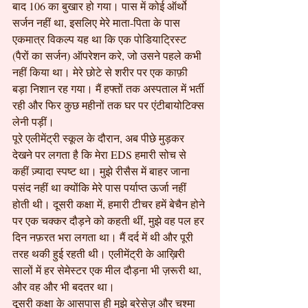
बाद 106 का बुखार हो गया। पास में कोई ऑर्थो 
सर्जन नहीं था, इसलिए मेरे माता-पिता के पास 
एकमात्र विकल्प यह था कि एक पोडियाट्रिस्ट 
(पैरों का सर्जन) ऑपरेशन करे, जो उसने पहले कभी 
नहीं किया था। मेरे छोटे से शरीर पर एक काफ़ी 
बड़ा निशान रह गया। मैं हफ्तों तक अस्पताल में भर्ती 
रही और फिर कुछ महीनों तक घर पर एंटीबायोटिक्स 
लेनी पड़ीं।
पूरे एलीमेंट्री स्कूल के दौरान, अब पीछे मुड़कर 
देखने पर लगता है कि मेरा EDS हमारी सोच से 
कहीं ज़्यादा स्पष्ट था। मुझे रीसैस में बाहर जाना 
पसंद नहीं था क्योंकि मेरे पास पर्याप्त ऊर्जा नहीं 
होती थी। दूसरी कक्षा में, हमारी टीचर हमें बेचैन होने 
पर एक चक्कर दौड़ने को कहती थीं, मुझे वह पल हर 
दिन नफ़रत भरा लगता था। मैं दर्द में थी और पूरी 
तरह थकी हुई रहती थी। एलीमेंट्री के आख़िरी 
सालों में हर सेमेस्टर एक मील दौड़ना भी ज़रूरी था, 
और वह और भी बदतर था।
दूसरी कक्षा के आसपास ही मुझे ब्रेसेज़ और चश्मा 