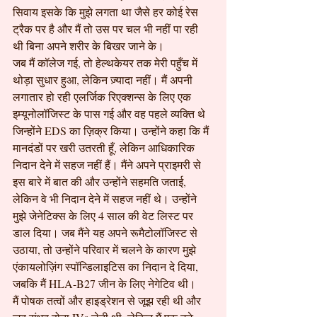
सिवाय इसके कि मुझे लगता था जैसे हर कोई रेस 
ट्रैक पर है और मैं तो उस पर चल भी नहीं पा रही 
थी बिना अपने शरीर के बिखर जाने के।
जब मैं कॉलेज गई, तो हेल्थकेयर तक मेरी पहुँच में 
थोड़ा सुधार हुआ, लेकिन ज़्यादा नहीं। मैं अपनी 
लगातार हो रही एलर्जिक रिएक्शन्स के लिए एक 
इम्यूनोलॉजिस्ट के पास गई और वह पहले व्यक्ति थे 
जिन्होंने EDS का ज़िक्र किया। उन्होंने कहा कि मैं 
मानदंडों पर खरी उतरती हूँ, लेकिन आधिकारिक 
निदान देने में सहज नहीं हैं। मैंने अपने प्राइमरी से 
इस बारे में बात की और उन्होंने सहमति जताई, 
लेकिन वे भी निदान देने में सहज नहीं थे। उन्होंने 
मुझे जेनेटिक्स के लिए 4 साल की वेट लिस्ट पर 
डाल दिया। जब मैंने यह अपने रूमैटोलॉजिस्ट से 
उठाया, तो उन्होंने परिवार में चलने के कारण मुझे 
एंकायलोज़िंग स्पॉन्डिलाइटिस का निदान दे दिया, 
जबकि मैं HLA-B27 जीन के लिए नेगेटिव थी।
मैं पोषक तत्वों और हाइड्रेशन से जूझ रही थी और 