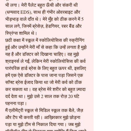
भी लगा। मेरी पैलेट बहुत ऊँची और संकरी थी 
(धन्यवाद EDS), साथ ही गंभीर ओवरबाइट और 
भीड़भाड़ वाले दाँत थे। मेरे मुँह को ठीक करने में 5 
साल लगे, जिनमें ब्रेसेज़, हेडगियर, रबर बैंड और 
स्प्रिंग्स शामिल थे।
छठी कक्षा में स्कूल में स्कोलियोसिस की स्क्रीनिंग 
हुई और उन्होंने मेरी माँ से कहा कि उन्हें लगता है मुझे 
यह है और डॉक्टर को दिखाना चाहिए। वह मुझे 
श्राइनर्स ले गईं, लेकिन मेरी स्कोलियोसिस की कर्व 
पारंपरिक हार्ड ब्रेस के लिए बहुत ऊपर थी, इसलिए 
हमें एक ऐसे डॉक्टर के पास जाना पड़ा जिसने एक 
सॉफ्ट ब्रेस ईजाद किया था जो मेरी कर्व को ठीक 
कर सकता था। वह ब्रेस मेरे शरीर को बहुत ज़्यादा 
दर्द देता था। मुझे उसे 2 साल तक रोज़ 20 घंटे 
पहनना पड़ा।
मैं एलीमेंट्री स्कूल से मिडिल स्कूल तक बैले, जैज़ 
और टैप भी करती रही। आख़िरकार मुझे छोड़ना 
पड़ा या मुझे टीम से निकाल दिया गया। जब मुझे 