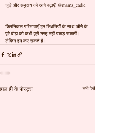
जुड़ें और समुदाय को आगे बढ़ाएँ: @mama_cadie
क्लिनिकल परिभाषाएँ इन स्थितियों के साथ जीने के 
पूरे बोझ को कभी पूरी तरह नहीं पकड़ सकतीं।
लेकिन हम कर सकते हैं।
हाल ही के पोस्ट्स
सभी देखें