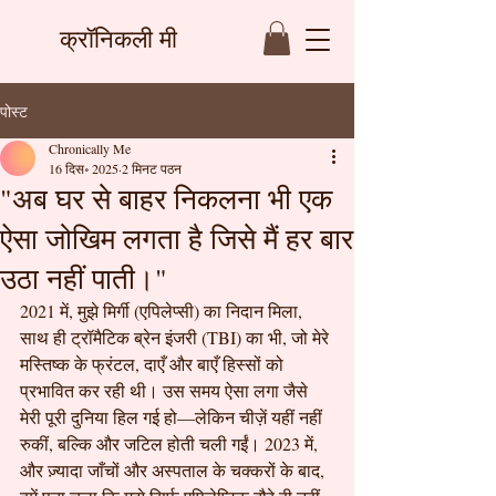
क्रॉनिकली मी
पोस्ट
Chronically Me
16 दिस॰ 2025
2 मिनट पठन
"अब घर से बाहर निकलना भी एक
ऐसा जोखिम लगता है जिसे मैं हर बार
उठा नहीं पाती।"
2021 में, मुझे मिर्गी (एपिलेप्सी) का निदान मिला, 
साथ ही ट्रॉमैटिक ब्रेन इंजरी (TBI) का भी, जो मेरे 
मस्तिष्क के फ्रंटल, दाएँ और बाएँ हिस्सों को 
प्रभावित कर रही थी। उस समय ऐसा लगा जैसे 
मेरी पूरी दुनिया हिल गई हो—लेकिन चीज़ें यहीं नहीं 
रुकीं, बल्कि और जटिल होती चली गईं। 2023 में, 
और ज़्यादा जाँचों और अस्पताल के चक्करों के बाद, 