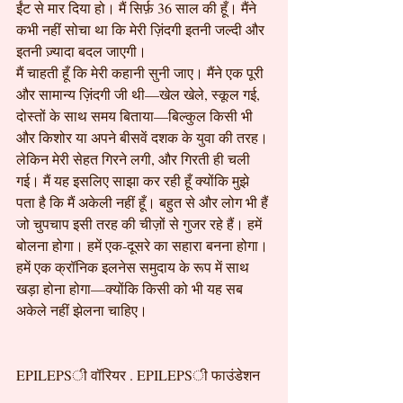
ईंट से मार दिया हो। मैं सिर्फ़ 36 साल की हूँ। मैंने 
कभी नहीं सोचा था कि मेरी ज़िंदगी इतनी जल्दी और 
इतनी ज़्यादा बदल जाएगी।
मैं चाहती हूँ कि मेरी कहानी सुनी जाए। मैंने एक पूरी 
और सामान्य ज़िंदगी जी थी—खेल खेले, स्कूल गई, 
दोस्तों के साथ समय बिताया—बिल्कुल किसी भी 
और किशोर या अपने बीसवें दशक के युवा की तरह। 
लेकिन मेरी सेहत गिरने लगी, और गिरती ही चली 
गई। मैं यह इसलिए साझा कर रही हूँ क्योंकि मुझे 
पता है कि मैं अकेली नहीं हूँ। बहुत से और लोग भी हैं 
जो चुपचाप इसी तरह की चीज़ों से गुजर रहे हैं। हमें 
बोलना होगा। हमें एक-दूसरे का सहारा बनना होगा। 
हमें एक क्रॉनिक इलनेस समुदाय के रूप में साथ 
खड़ा होना होगा—क्योंकि किसी को भी यह सब 
अकेले नहीं झेलना चाहिए।
EPILEPSी वॉरियर . EPILEPSी फाउंडेशन