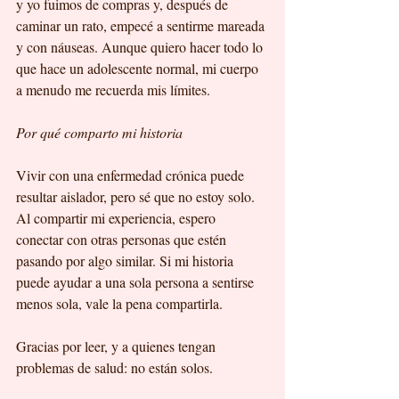
y yo fuimos de compras y, después de 
caminar un rato, empecé a sentirme mareada 
y con náuseas. Aunque quiero hacer todo lo 
que hace un adolescente normal, mi cuerpo 
a menudo me recuerda mis límites.
Por qué comparto mi historia
Vivir con una enfermedad crónica puede 
resultar aislador, pero sé que no estoy solo. 
Al compartir mi experiencia, espero 
conectar con otras personas que estén 
pasando por algo similar. Si mi historia 
puede ayudar a una sola persona a sentirse 
menos sola, vale la pena compartirla.
Gracias por leer, y a quienes tengan 
problemas de salud: no están solos.