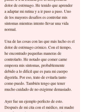
dolor de estómago. He tenido que aprender 
a adaptar mi rutina y a ir paso a paso. Uno 
de los mayores desafíos es controlar mis 
síntomas mientras intento llevar una vida 
normal.
Una de las cosas con las que más lucho es el 
dolor de estómago crónico. Con el tiempo, 
he encontrado pequeñas maneras de 
controlarlo. He notado que comer carne 
empeora mis síntomas, probablemente 
debido a lo difícil que es para mi cuerpo 
digerirla. Por eso, trato de evitarla tanto 
como puedo. También tengo que tener 
mucho cuidado de no exigirme demasiado.
Ayer fue un ejemplo perfecto de esto. 
Después de mi cita con el médico, mi madre 